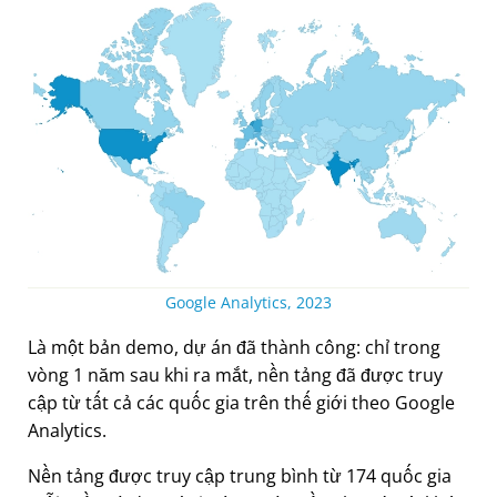
Google Analytics, 2023
Là một bản demo, dự án đã thành công: chỉ trong
vòng 1 năm sau khi ra mắt, nền tảng đã được truy
cập từ tất cả các quốc gia trên thế giới theo Google
Analytics.
Nền tảng được truy cập trung bình từ 174 quốc gia