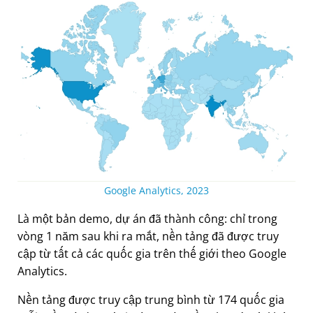
Google Analytics, 2023
Là một bản demo, dự án đã thành công: chỉ trong
vòng 1 năm sau khi ra mắt, nền tảng đã được truy
cập từ tất cả các quốc gia trên thế giới theo Google
Analytics.
Nền tảng được truy cập trung bình từ 174 quốc gia