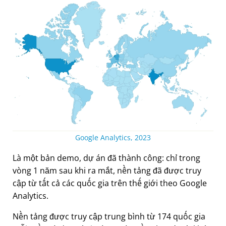
Google Analytics, 2023
Là một bản demo, dự án đã thành công: chỉ trong
vòng 1 năm sau khi ra mắt, nền tảng đã được truy
cập từ tất cả các quốc gia trên thế giới theo Google
Analytics.
Nền tảng được truy cập trung bình từ 174 quốc gia