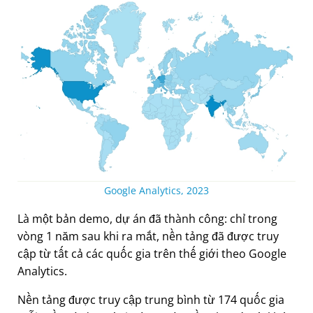
Google Analytics, 2023
Là một bản demo, dự án đã thành công: chỉ trong
vòng 1 năm sau khi ra mắt, nền tảng đã được truy
cập từ tất cả các quốc gia trên thế giới theo Google
Analytics.
Nền tảng được truy cập trung bình từ 174 quốc gia