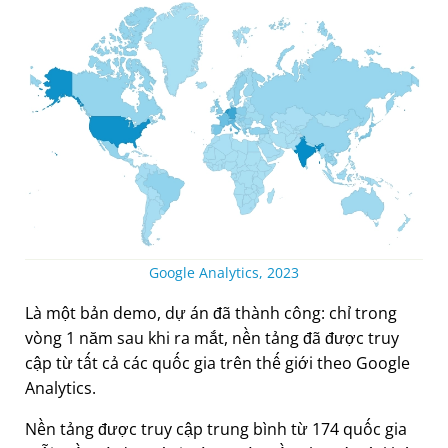
Google Analytics, 2023
Là một bản demo, dự án đã thành công: chỉ trong
vòng 1 năm sau khi ra mắt, nền tảng đã được truy
cập từ tất cả các quốc gia trên thế giới theo Google
Analytics.
Nền tảng được truy cập trung bình từ 174 quốc gia