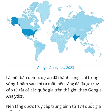
Google Analytics, 2023
Là một bản demo, dự án đã thành công: chỉ trong
vòng 1 năm sau khi ra mắt, nền tảng đã được truy
cập từ tất cả các quốc gia trên thế giới theo Google
Analytics.
Nền tảng được truy cập trung bình từ 174 quốc gia