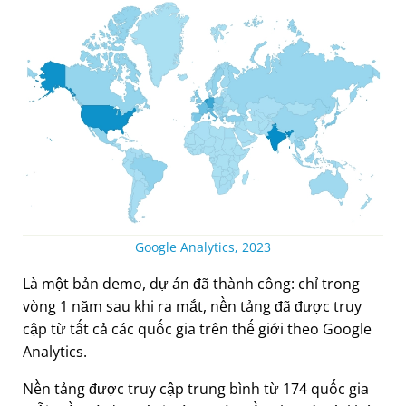
Google Analytics, 2023
Là một bản demo, dự án đã thành công: chỉ trong
vòng 1 năm sau khi ra mắt, nền tảng đã được truy
cập từ tất cả các quốc gia trên thế giới theo Google
Analytics.
Nền tảng được truy cập trung bình từ 174 quốc gia