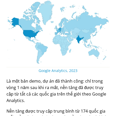
Google Analytics, 2023
Là một bản demo, dự án đã thành công: chỉ trong
vòng 1 năm sau khi ra mắt, nền tảng đã được truy
cập từ tất cả các quốc gia trên thế giới theo Google
Analytics.
Nền tảng được truy cập trung bình từ 174 quốc gia