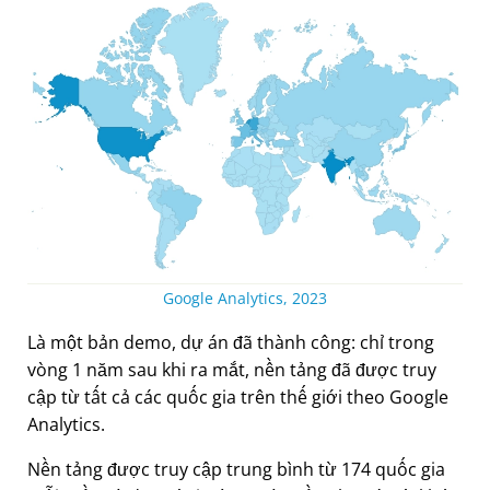
Google Analytics, 2023
Là một bản demo, dự án đã thành công: chỉ trong
vòng 1 năm sau khi ra mắt, nền tảng đã được truy
cập từ tất cả các quốc gia trên thế giới theo Google
Analytics.
Nền tảng được truy cập trung bình từ 174 quốc gia