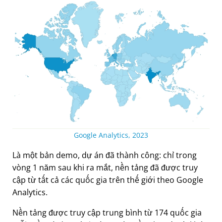
Google Analytics, 2023
Là một bản demo, dự án đã thành công: chỉ trong
vòng 1 năm sau khi ra mắt, nền tảng đã được truy
cập từ tất cả các quốc gia trên thế giới theo Google
Analytics.
Nền tảng được truy cập trung bình từ 174 quốc gia