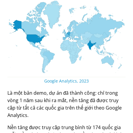
Google Analytics, 2023
Là một bản demo, dự án đã thành công: chỉ trong
vòng 1 năm sau khi ra mắt, nền tảng đã được truy
cập từ tất cả các quốc gia trên thế giới theo Google
Analytics.
Nền tảng được truy cập trung bình từ 174 quốc gia