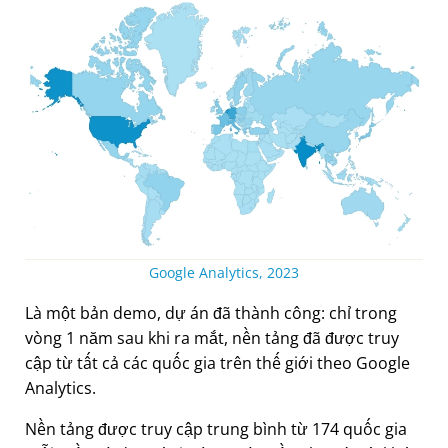
Google Analytics, 2023
Là một bản demo, dự án đã thành công: chỉ trong
vòng 1 năm sau khi ra mắt, nền tảng đã được truy
cập từ tất cả các quốc gia trên thế giới theo Google
Analytics.
Nền tảng được truy cập trung bình từ 174 quốc gia