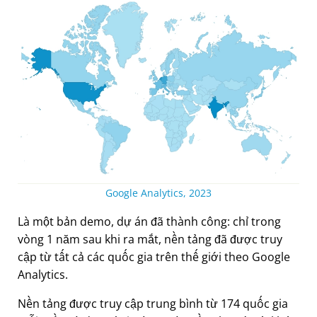
Google Analytics, 2023
Là một bản demo, dự án đã thành công: chỉ trong
vòng 1 năm sau khi ra mắt, nền tảng đã được truy
cập từ tất cả các quốc gia trên thế giới theo Google
Analytics.
Nền tảng được truy cập trung bình từ 174 quốc gia