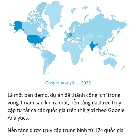
Google Analytics, 2023
Là một bản demo, dự án đã thành công: chỉ trong
vòng 1 năm sau khi ra mắt, nền tảng đã được truy
cập từ tất cả các quốc gia trên thế giới theo Google
Analytics.
Nền tảng được truy cập trung bình từ 174 quốc gia