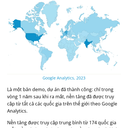
Google Analytics, 2023
Là một bản demo, dự án đã thành công: chỉ trong
vòng 1 năm sau khi ra mắt, nền tảng đã được truy
cập từ tất cả các quốc gia trên thế giới theo Google
Analytics.
Nền tảng được truy cập trung bình từ 174 quốc gia